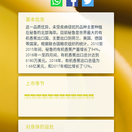
基本信息
这一品质优异，未受疾病侵扰的品种主要种植
在秘鲁的北部海岸。目前秘鲁是世界最大的有
机香蕉出口国，主要出口到荷兰、美国、德国
等国家。根据联合国粮农组织的统计，2010至
2015年间，秘鲁的有机香蕉产量增长了94%。
2018年一至四月间，有机香蕉出口总计达到
6180万美元。2018年，有机香蕉出口总值为
1.66亿美元，和2017年相比增长了12%。
上市季节
对身体的益处