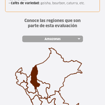
- Cafés de variedad:
geisha, bourbon, caturra, etc.
Conoce las regiones que son
parte de esta evaluación