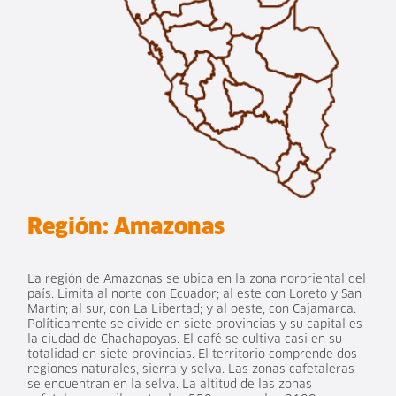
Región:
Amazonas
La región de Amazonas se ubica en la zona nororiental del
país. Limita al norte con Ecuador; al este con Loreto y San
Martín; al sur, con La Libertad; y al oeste, con Cajamarca.
Políticamente se divide en siete provincias y su capital es
la ciudad de Chachapoyas. El café se cultiva casi en su
totalidad en siete provincias. El territorio comprende dos
regiones naturales, sierra y selva. Las zonas cafetaleras
se encuentran en la selva. La altitud de las zonas