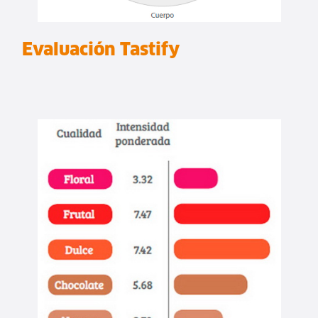
Evaluación Tastify