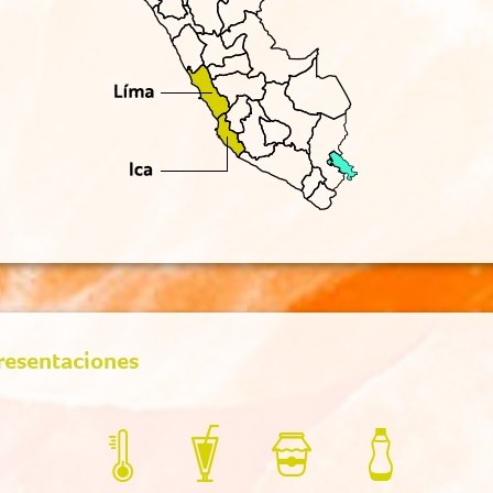
resentaciones