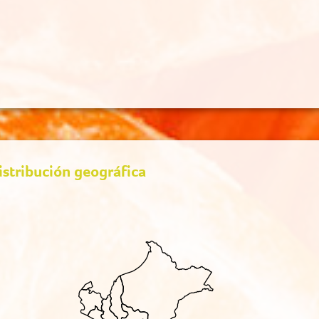
istribución geográfica