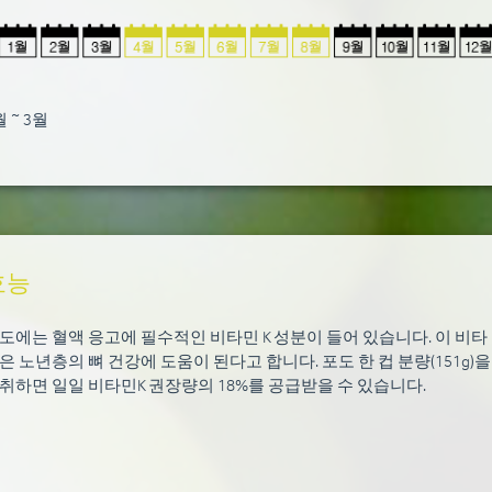
월 ~ 3월
효능
도에는 혈액 응고에 필수적인 비타민 K 성분이 들어 있습니다. 이 비타
은 노년층의 뼈 건강에 도움이 된다고 합니다. 포도 한 컵 분량(151g)을
취하면 일일 비타민K 권장량의 18%를 공급받을 수 있습니다.