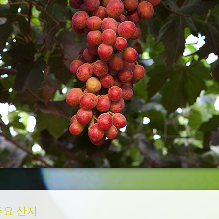
주요 산지