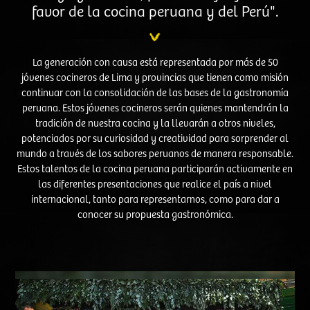
favor de la cocina peruana y del Perú".
La generación con causa está representada por más de 50
jóvenes cocineros de Lima y provincias que tienen como misión
continuar con la consolidación de las bases de la gastronomía
peruana. Estos jóvenes cocineros serán quienes mantendrán la
tradición de nuestra cocina y la llevarán a otros niveles,
potenciados por su curiosidad y creatividad para sorprender al
mundo a través de los sabores peruanos de manera responsable.
Estos talentos de la cocina peruana participarán activamente en
las diferentes presentaciones que realice el país a nivel
internacional, tanto para representarnos, como para dar a
conocer su propuesta gastronómica.