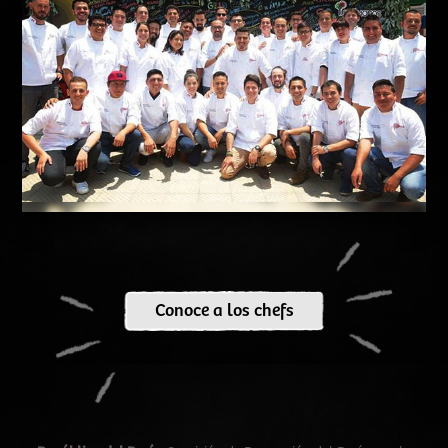
Conoce a los chefs