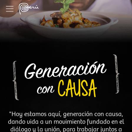
"Hoy estamos aquí, generación con causa,
dando vida a un movimiento fundado en el
diálogo y la unión, para trabajar juntos a