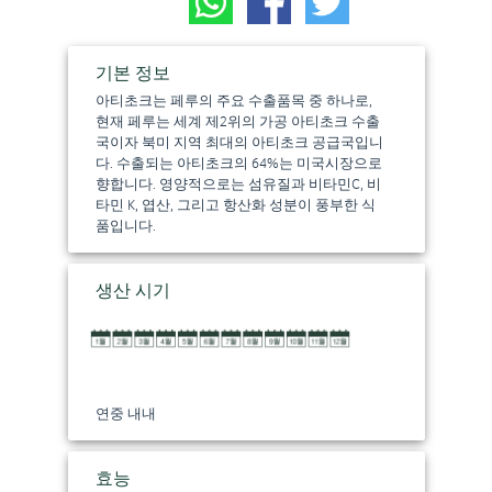
기본 정보
아티초크는 페루의 주요 수출품목 중 하나로,
현재 페루는 세계 제2위의 가공 아티초크 수출
국이자 북미 지역 최대의 아티초크 공급국입니
다. 수출되는 아티초크의 64%는 미국시장으로
향합니다. 영양적으로는 섬유질과 비타민C, 비
타민 K, 엽산, 그리고 항산화 성분이 풍부한 식
품입니다.
생산 시기
연중 내내
효능