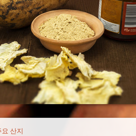
주요 산지