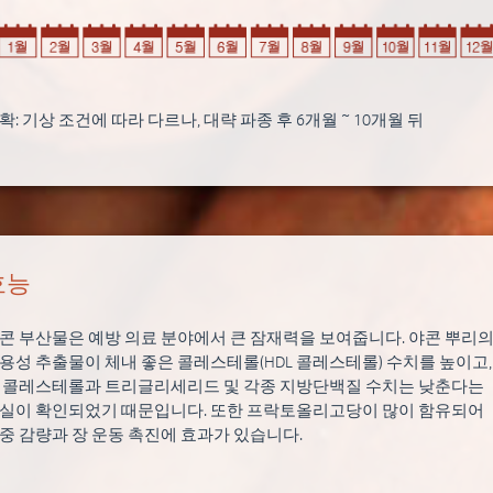
확: 기상 조건에 따라 다르나, 대략 파종 후 6개월 ~ 10개월 뒤
효능
콘 부산물은 예방 의료 분야에서 큰 잠재력을 보여줍니다. 야콘 뿌리
용성 추출물이 체내 좋은 콜레스테롤(HDL 콜레스테롤) 수치를 높이고,
 콜레스테롤과 트리글리세리드 및 각종 지방단백질 수치는 낮춘다는
실이 확인되었기 때문입니다. 또한 프락토올리고당이 많이 함유되어
중 감량과 장 운동 촉진에 효과가 있습니다.