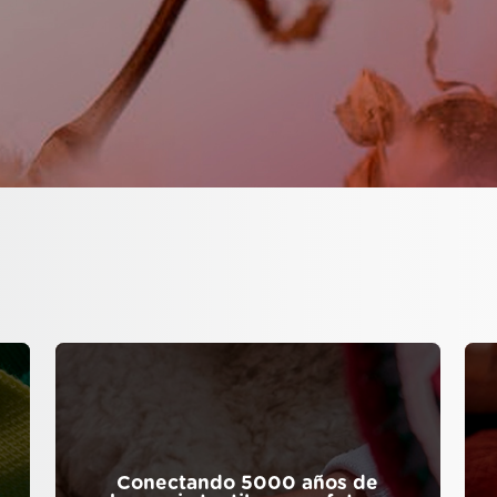
Conectando 5000 años de