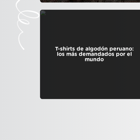
T-shirts de algodón peruano:
los más demandados por el
mundo