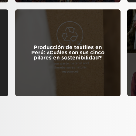
Producción de textiles en
Perú: ¿Cuáles son sus cinco
pilares en sostenibilidad?