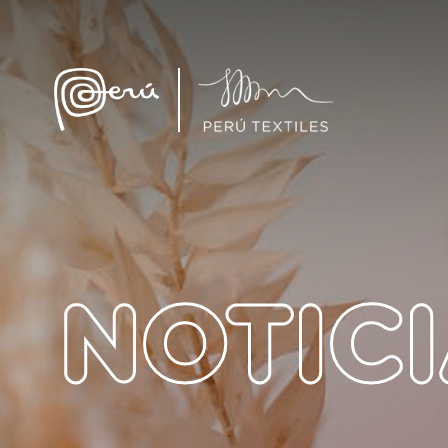
NOTIC