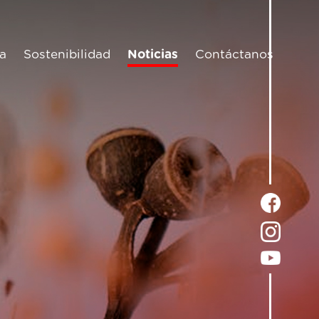
a
Sostenibilidad
Noticias
Contáctanos